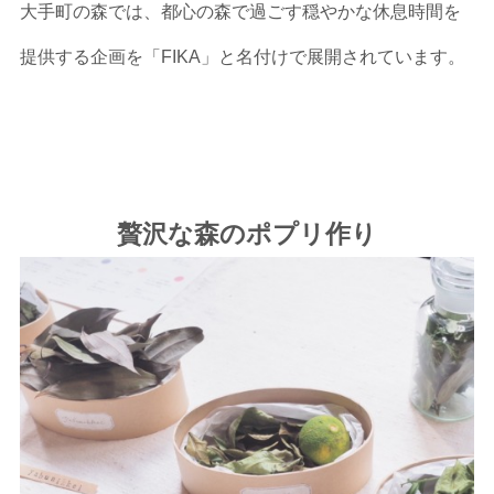
大手町の森では、都心の森で過ごす穏やかな休息時間を
提供する企画を「FIKA」と名付けで展開されています。
贅沢な森のポプリ作り