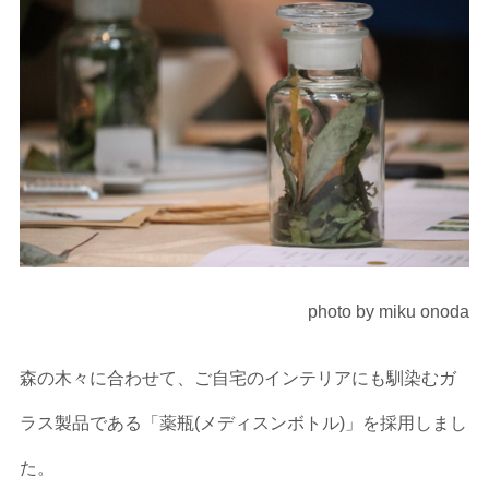
photo by miku onoda
森の木々に合わせて、ご自宅のインテリアにも馴染むガ
ラス製品である「薬瓶(メディスンボトル)」を採用しまし
た。