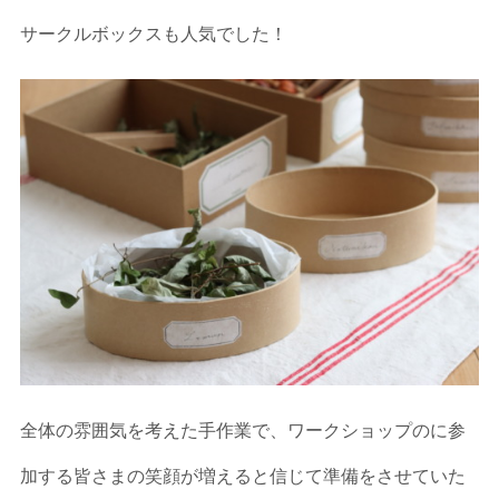
サークルボックスも人気でした！
全体の雰囲気を考えた手作業で、ワークショップのに参
加する皆さまの笑顔が増えると信じて準備をさせていた