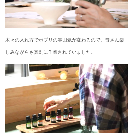
木々の入れ方でポプリの雰囲気が変わるので、皆さん楽
しみながらも真剣に作業されていました。