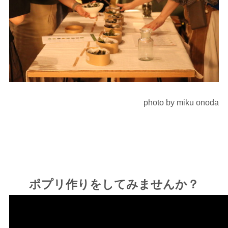
photo by miku onoda
ポプリ作りをしてみませんか？