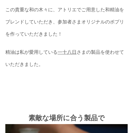
この貴重な和の木々に、アトリエでご用意した和精油を
ブレンドしていただき、参加者さまオリジナルのポプリ
を作っていただきました！
精油は私が愛用している
一十八日
さまの製品を使わせて
いただきました。
素敵な場所に合う製品で