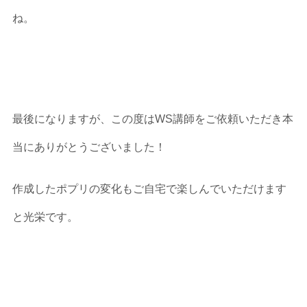
ね。
最後になりますが、この度はWS講師をご依頼いただき本
当にありがとうございました！
作成したポプリの変化もご自宅で楽しんでいただけます
と光栄です。