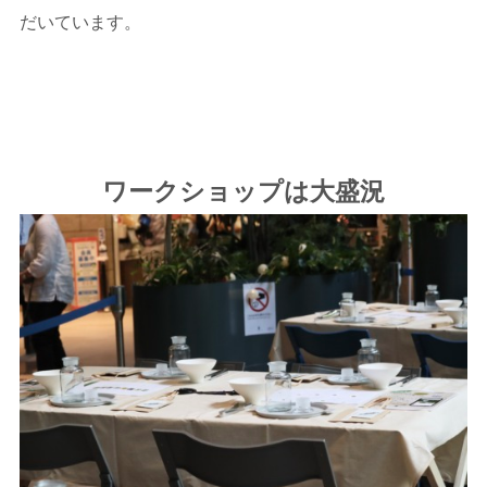
だいています。
ワークショップは大盛況