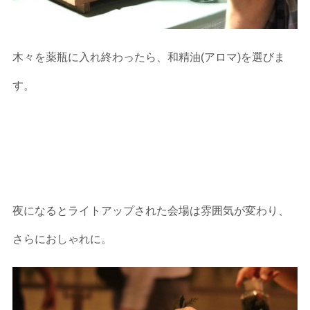
木々を薬瓶に入れ終わったら、和精油(アロマ)を選びま
す。
夜になるとライトアップされた会場は雰囲気が変わり、
さらにおしゃれに。