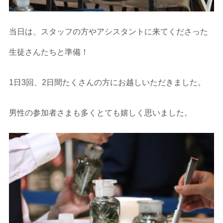
当日は、スタッフの方やアシスタントに来てくださった
生徒さんたちと準備！
1日3回、2日間たくさんの方にお越しいただきました。
男性の参加者さまも多くとても嬉しく思いました。