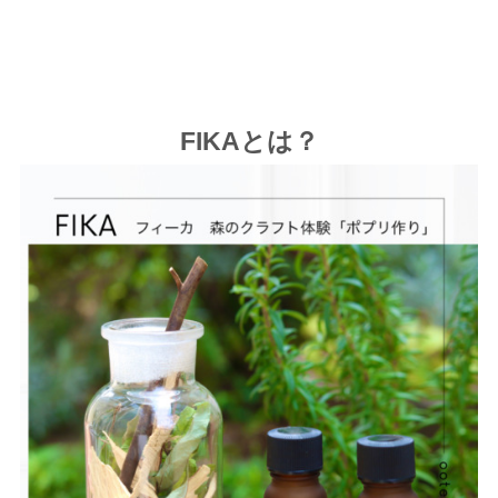
FIKAとは？