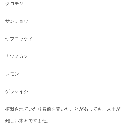
クロモジ
サンショウ
ヤブニッケイ
ナツミカン
レモン
ゲッケイジュ
植栽されていたり名前を聞いたことがあっても、入手が
難しい木々ですよね。