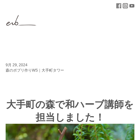
9月 29, 2024
森のポプリ作りWS｜大手町タワー
大手町の森で和ハーブ講師を
担当しました！