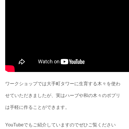
ワークショップでは大手町タワーに生育する木々を使わ
せていただきましたが、実はハーブや和の木々のポプリ
は手軽に作ることができます。
YouTubeでもご紹介していますのでぜひご覧ください