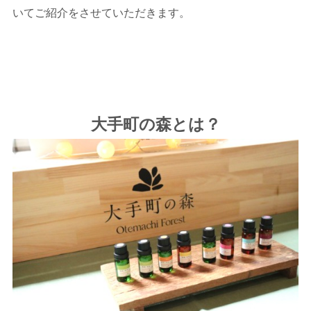
いてご紹介をさせていただきます。
大手町の森とは？