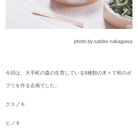
photo by satoko nakagawa
今回は、大手町の森の生育している8種類の木々で和のポ
プリを作る企画でした。
クスノキ
ヒノキ