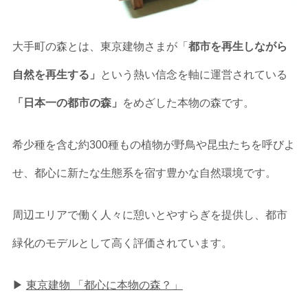
大手町の森とは、東京建物さまが「
都市を再生しながら
自然を再生する」
という熱い信念を軸に運営されている
「日本一の都市の森」
をめざした本物の森です。
希少種を含む約300種もの植物が野鳥や昆虫たちを呼びよ
せ、都心に新たな生態系を宿す豊かな自然環境です。
周辺エリアで働く人々に憩いとやすらぎを提供し、都市
緑化のモデルとして高く評価されています。
▶︎
東京建物 「都心に本物の森？」