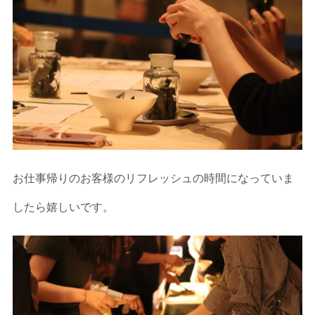
お仕事帰りのお客様のリフレッシュの時間になっていま
したら嬉しいです。