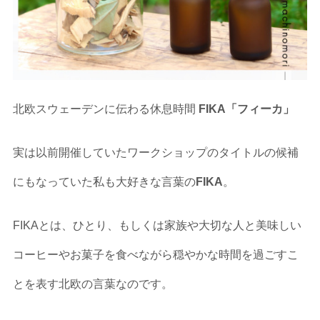
北欧スウェーデンに伝わる休息時間
FIKA「フィーカ」
実は以前開催していたワークショップのタイトルの候補
にもなっていた私も大好きな言葉の
FIKA
。
FIKAとは、ひとり、もしくは家族や大切な人と美味しい
コーヒーやお菓子を食べながら穏やかな時間を過ごすこ
とを表す北欧の言葉なのです。