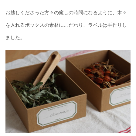
お越しくださった方々の癒しの時間になるように、木々
を入れるボックスの素材にこだわり、ラベルは手作りし
ました。