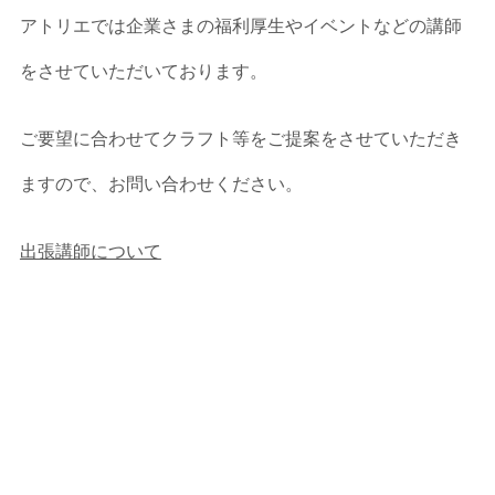
アトリエでは企業さまの福利厚生やイベントなどの講師
をさせていただいております。
ご要望に合わせてクラフト等をご提案をさせていただき
ますので、お問い合わせください。
出張講師について