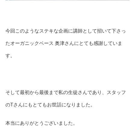
今回このようなステキな企画に講師として招いて下さっ
たオーガニックベース 奥津さんにとても感謝していま
す。
そして最初から最後まで私の生徒さんであり、スタッフ
のTさんにもとてもお世話になりました。
本当にありがとうございました。