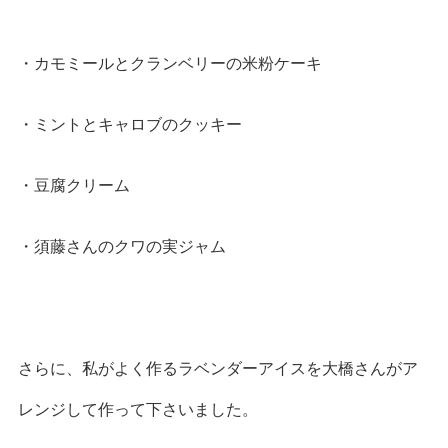
・カモミールとクランベリーの米粉ケーキ
・ミントとキャロブのクッキー
・豆腐クリーム
・須藤さんのクワの実ジャム
さらに、私がよく作るラベンダーアイスを大橋さんがア
レンジして作って下さいました。