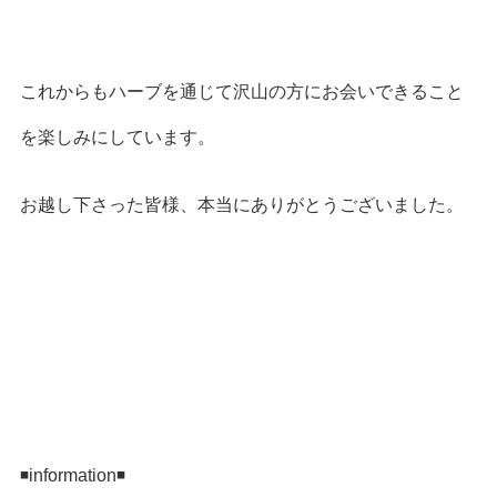
これからもハーブを通じて沢山の方にお会いできること
を楽しみにしています。
お越し下さった皆様、本当にありがとうございました。
◾information◾