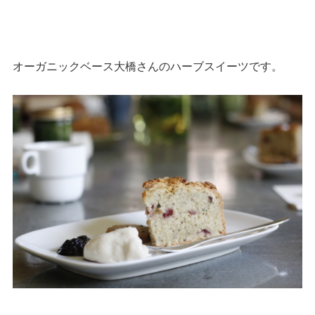
オーガニックベース大橋さんのハーブスイーツです。