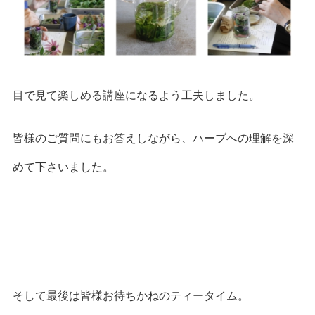
目で見て楽しめる講座になるよう工夫しました。
皆様のご質問にもお答えしながら、ハーブへの理解を深
めて下さいました。
そして最後は皆様お待ちかねのティータイム。