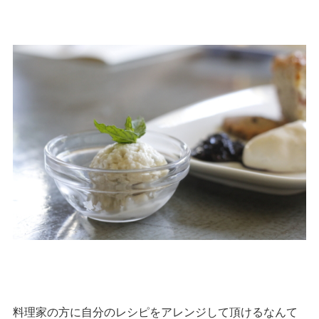
料理家の方に自分のレシピをアレンジして頂けるなんて