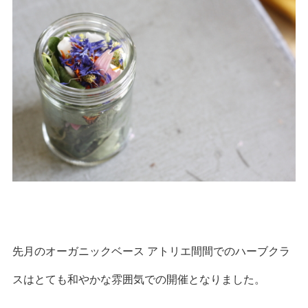
先月のオーガニックベース アトリエ間間でのハーブクラ
スはとても和やかな雰囲気での開催となりました。