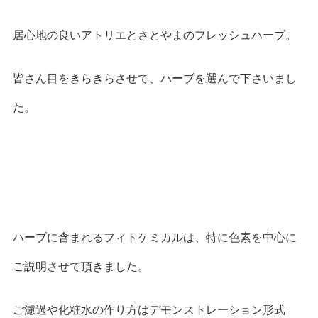
居心地の良いアトリエとさとやまのフレッシュハーブ。
皆さん目をきらきらさせて、ハーブを選んで下さいまし
た。
ハーブに含まれるフィトケミカルは、特に色素を中心に
ご説明させて頂きました。
ご濾過や化粧水の作り方はデモンストレーション形式