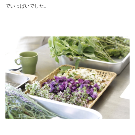
でいっぱいでした。