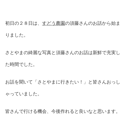
初日の２８日は、
すどう農園
の須藤さんのお話から始ま
りました。
さとやまの綺麗な写真と須藤さんのお話は新鮮で充実し
た時間でした。
お話を聞いて「さとやまに行きたい！」と皆さんおっし
ゃっていました。
皆さんで行ける機会、今後作れると良いなと思います。