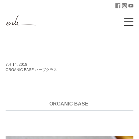
7月 14, 2018
ORGANIC BASE ハーブクラス
ORGANIC BASE