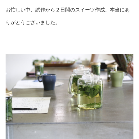
お忙しい中、試作から２日間のスイーツ作成、本当にあ
りがとうございました。