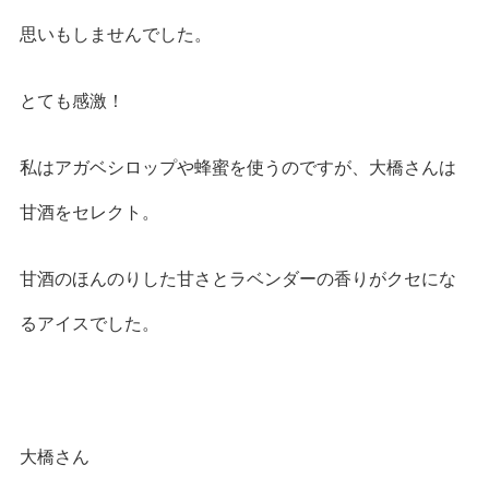
思いもしませんでした。
とても感激！
私はアガベシロップや蜂蜜を使うのですが、大橋さんは
甘酒をセレクト。
甘酒のほんのりした甘さとラベンダーの香りがクセにな
るアイスでした。
大橋さん