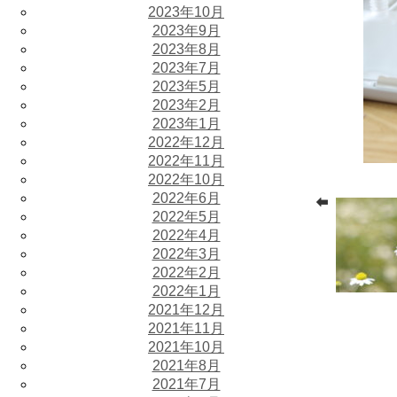
2023年10月
2023年9月
2023年8月
2023年7月
2023年5月
2023年2月
2023年1月
2022年12月
2022年11月
2022年10月
2022年6月
2022年5月
2022年4月
2022年3月
2022年2月
2022年1月
2021年12月
2021年11月
2021年10月
2021年8月
2021年7月