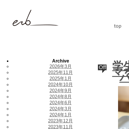
top
Archive
学
2026年3月
Off
マ
2025年11月
2025年1月
2024年10月
2024年9月
2024年8月
2024年6月
2024年3月
2024年1月
2023年12月
2023年11月