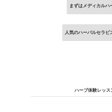
まずはメディカルハ
人気のハーバルセラピ
ハーブ体験レッス