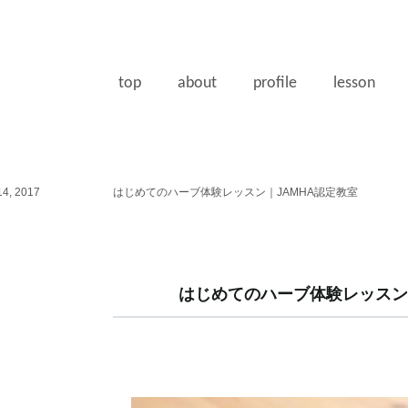
top
about
profile
lesson
4, 2017
はじめてのハーブ体験レッスン｜JAMHA認定教室
はじめてのハーブ体験レッスン