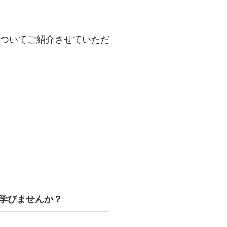
ついてご紹介させていただ
を学びませんか？