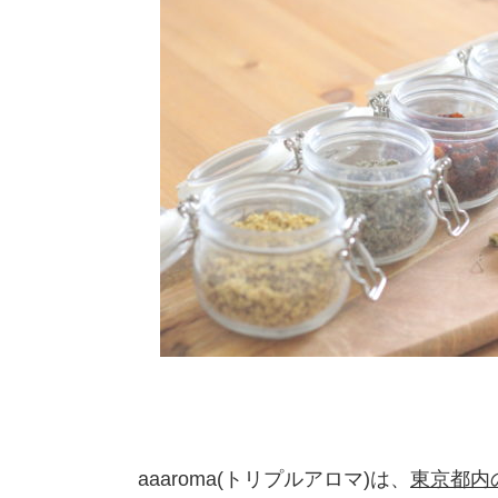
aaaroma(トリプルアロマ)は、
東京都内