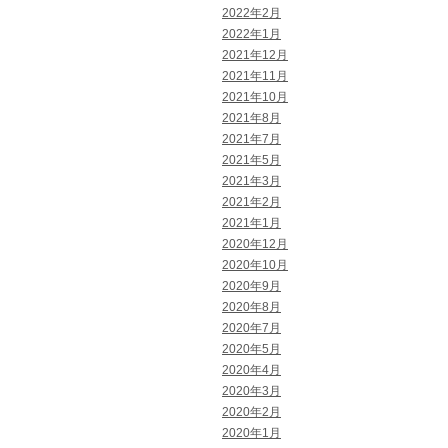
2022年2月
2022年1月
2021年12月
2021年11月
2021年10月
2021年8月
2021年7月
2021年5月
2021年3月
2021年2月
2021年1月
2020年12月
2020年10月
2020年9月
2020年8月
2020年7月
2020年5月
2020年4月
2020年3月
2020年2月
2020年1月