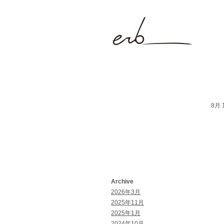
8月 1
Archive
2026年3月
2025年11月
2025年1月
2024年10月