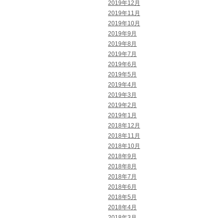
2019年12月
2019年11月
2019年10月
2019年9月
2019年8月
2019年7月
2019年6月
2019年5月
2019年4月
2019年3月
2019年2月
2019年1月
2018年12月
2018年11月
2018年10月
2018年9月
2018年8月
2018年7月
2018年6月
2018年5月
2018年4月
2018年3月