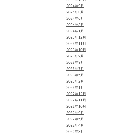
2024年9月
2024年8月
2024年6月
2024年3月
2024年1月
2023年12月
2023年11月
2023年10月
2023年9月
2023年8月
2023年7月
2023年5月
2023年2月
2023年1月
2022年12月
2022年11月
2022年10月
2022年6月
2022年5月
2022年4月
2022年3月