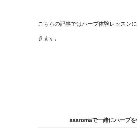
こちらの記事ではハーブ体験レッスンに
きます。
aaaromaで一緒にハーブ