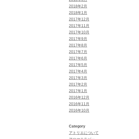
2018年2月
2018年1月
2017年12月
2017年11月
2017年10月
2017年9月
2017年8月
2017年7月
2017年6月
2017年5月
2017年4月
2017年3月
2017年2月
2017年1月
2016年12月
2016年11月
2016年10月
Category
アトリエについて