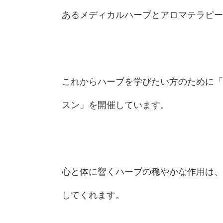
あるメディカルハーブとアロマテラピー
これからハーブを学びたい方のために「
スン」を開催しています。
心と体に響くハーブの穏やかな作用は、
してくれます。