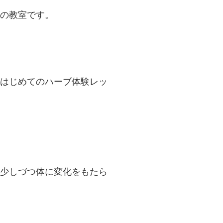
の教室です。
はじめてのハーブ体験レッ
少しづつ体に変化をもたら