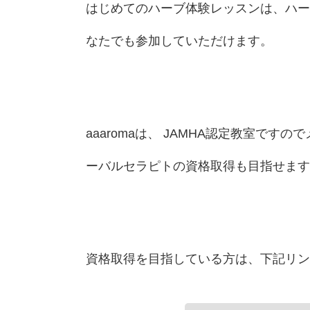
はじめてのハーブ体験レッスンは、ハー
なたでも参加していただけます。
aaaromaは、 JAMHA認定教室です
ーバルセラピトの資格取得も目指せます
資格取得を目指している方は、下記リン