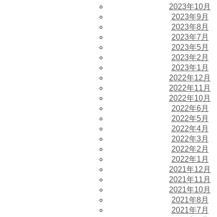
2023年10月
2023年9月
2023年8月
2023年7月
2023年5月
2023年2月
2023年1月
2022年12月
2022年11月
2022年10月
2022年6月
2022年5月
2022年4月
2022年3月
2022年2月
2022年1月
2021年12月
2021年11月
2021年10月
2021年8月
2021年7月