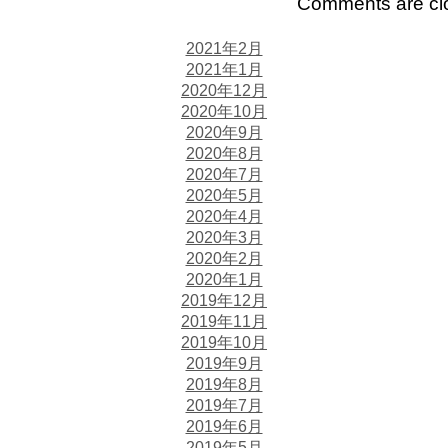
Comments are cl
2021年2月
2021年1月
2020年12月
2020年10月
2020年9月
2020年8月
2020年7月
2020年5月
2020年4月
2020年3月
2020年2月
2020年1月
2019年12月
2019年11月
2019年10月
2019年9月
2019年8月
2019年7月
2019年6月
2019年5月