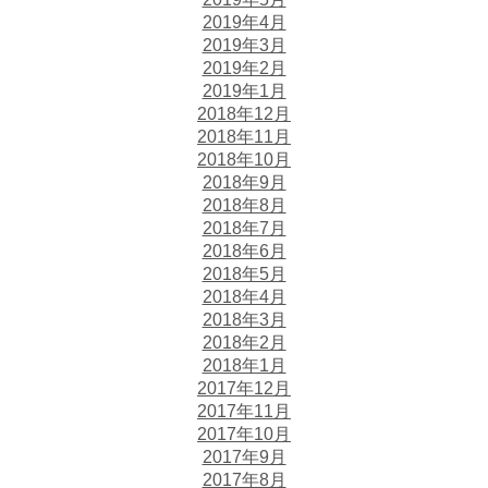
2019年4月
2019年3月
2019年2月
2019年1月
2018年12月
2018年11月
2018年10月
2018年9月
2018年8月
2018年7月
2018年6月
2018年5月
2018年4月
2018年3月
2018年2月
2018年1月
2017年12月
2017年11月
2017年10月
2017年9月
2017年8月