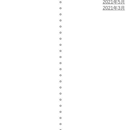
2021年5月
2021年3月