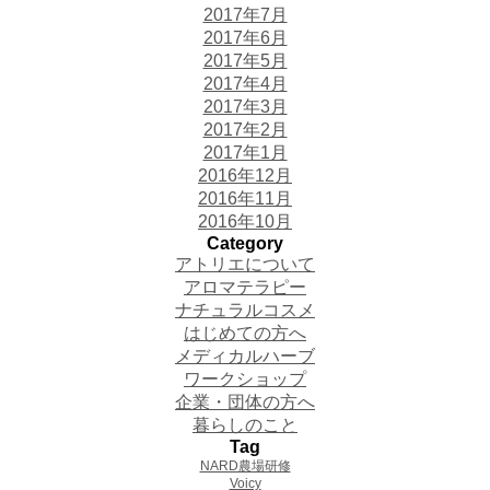
2017年7月
2017年6月
2017年5月
2017年4月
2017年3月
2017年2月
2017年1月
2016年12月
2016年11月
2016年10月
Category
アトリエについて
アロマテラピー
ナチュラルコスメ
はじめての方へ
メディカルハーブ
ワークショップ
企業・団体の方へ
暮らしのこと
Tag
NARD農場研修
Voicy