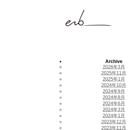
Archive
2026年3月
2025年11月
2025年1月
2024年10月
2024年9月
2024年8月
2024年6月
2024年3月
2024年1月
2023年12月
2023年11月