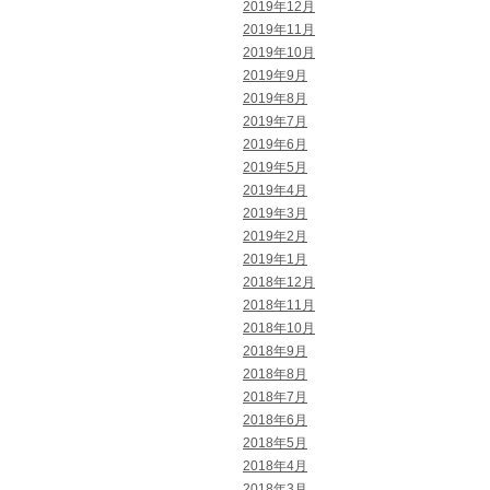
2019年12月
2019年11月
2019年10月
2019年9月
2019年8月
2019年7月
2019年6月
2019年5月
2019年4月
2019年3月
2019年2月
2019年1月
2018年12月
2018年11月
2018年10月
2018年9月
2018年8月
2018年7月
2018年6月
2018年5月
2018年4月
2018年3月