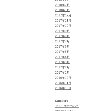
2018年2月
2018年1月
2017年12月
2017年11月
2017年10月
2017年9月
2017年8月
2017年7月
2017年6月
2017年5月
2017年4月
2017年3月
2017年2月
2017年1月
2016年12月
2016年11月
2016年10月
Category
アトリエについて