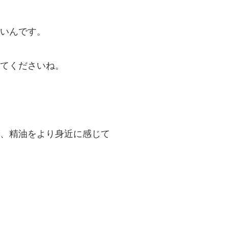
いんです。
てくださいね。
、精油をより身近に感じて