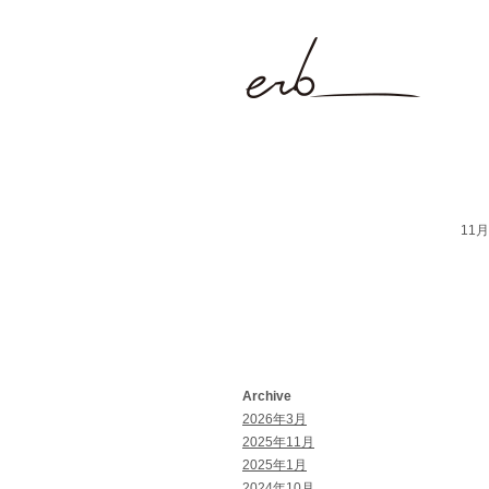
11月 
Archive
2026年3月
2025年11月
2025年1月
2024年10月