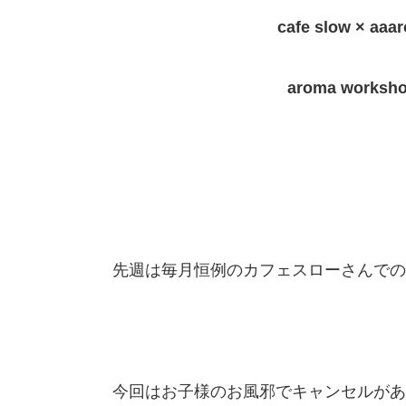
cafe slow × aaa
aroma worksho
先週は毎月恒例のカフェスローさんでの
今回はお子様のお風邪でキャンセルがあ