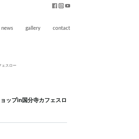
news
gallery
contact
カフェスロー
ショップin国分寺カフェスロ