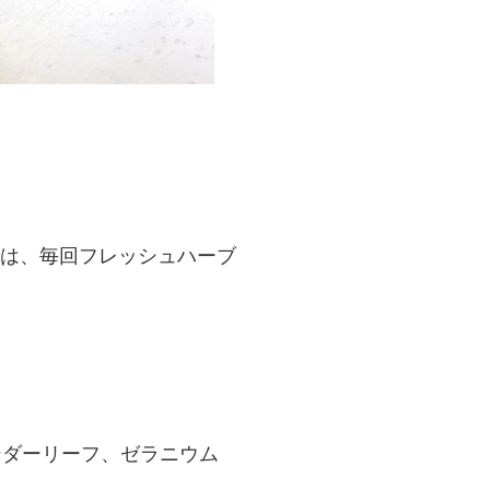
は、毎回フレッシュハーブ
ンダーリーフ、ゼラニウム