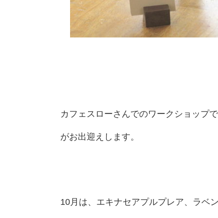
カフェスローさんでのワークショップで
がお出迎えします。
10月は、エキナセアプルプレア、ラベ