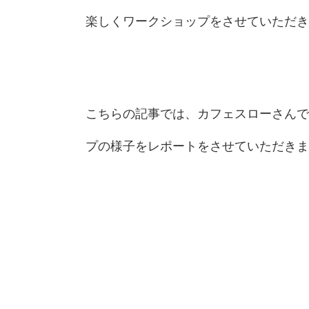
楽しくワークショップをさせていただき
こちらの記事では、カフェスローさんでの
プの様子をレポートをさせていただきま