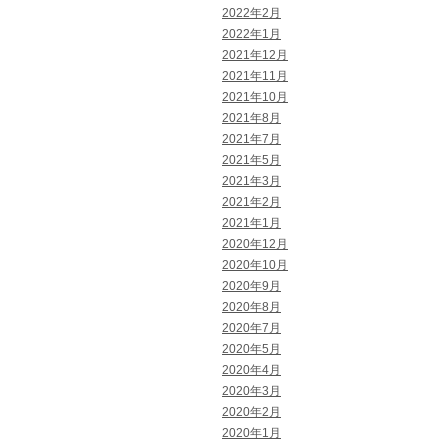
2022年2月
2022年1月
2021年12月
2021年11月
2021年10月
2021年8月
2021年7月
2021年5月
2021年3月
2021年2月
2021年1月
2020年12月
2020年10月
2020年9月
2020年8月
2020年7月
2020年5月
2020年4月
2020年3月
2020年2月
2020年1月