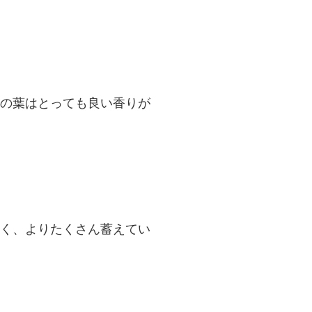
の葉はとっても良い香りが
く、よりたくさん蓄えてい