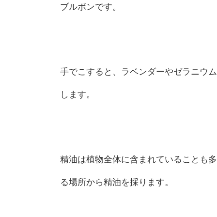
ブルボンです。
手でこすると、ラベンダーやゼラニウム
します。
精油は植物全体に含まれていることも多
る場所から精油を採ります。