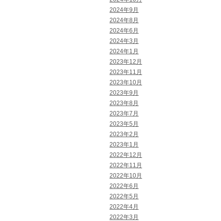
2024年9月
2024年8月
2024年6月
2024年3月
2024年1月
2023年12月
2023年11月
2023年10月
2023年9月
2023年8月
2023年7月
2023年5月
2023年2月
2023年1月
2022年12月
2022年11月
2022年10月
2022年6月
2022年5月
2022年4月
2022年3月