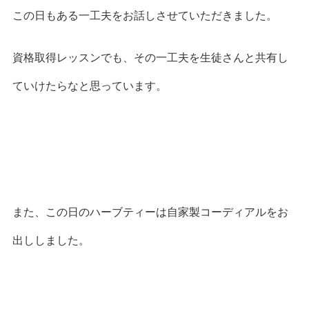
この日もある一工夫をお話しさせていただきました。
資格取得レッスンでも、その一工夫を生徒さんと共有し
ていけたらなと思っています。
また、この日のハーブティーは自家製コーディアルをお
出ししました。