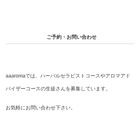
ご予約・お問い合わせ
aaaromaでは、ハーバルセラピストコースやアロマアド
バイザーコースの生徒さんを募集しています。
お気軽にお問い合わせ下さい。