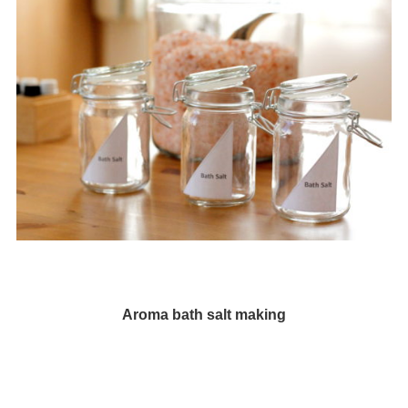
Aroma bath salt making