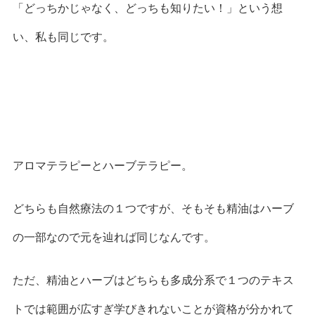
「どっちかじゃなく、どっちも知りたい！」という想
い、私も同じです。
アロマテラピーとハーブテラピー。
どちらも自然療法の１つですが、そもそも精油はハーブ
の一部なので元を辿れば同じなんです。
ただ、精油とハーブはどちらも多成分系で１つのテキス
トでは範囲が広すぎ学びきれないことが資格が分かれて