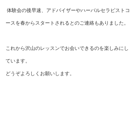
体験会の後早速、アドバイザーやハーバルセラピストコ
ースを春からスタートされるとのご連絡もありました。
これから沢山のレッスンでお会いできるのを楽しみにし
ています。
どうぞよろしくお願いします。