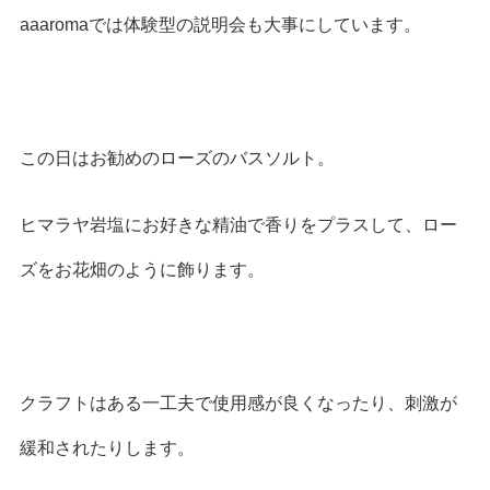
aaaromaでは体験型の説明会も大事にしています。
この日はお勧めのローズのバスソルト。
ヒマラヤ岩塩にお好きな精油で香りをプラスして、ロー
ズをお花畑のように飾ります。
クラフトはある一工夫で使用感が良くなったり、刺激が
緩和されたりします。