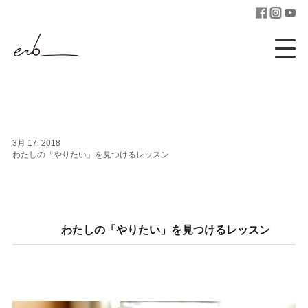
3月 17, 2018
わたしの「やりたい」を見つけるレッスン
わたしの「やりたい」を見つけるレッスン