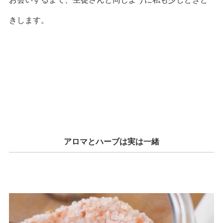
きします。
アロマとハーブは実は一緒