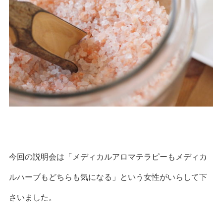
今回の説明会は「メディカルアロマテラピーもメディカ
ルハーブもどちらも気になる」という女性がいらして下
さいました。