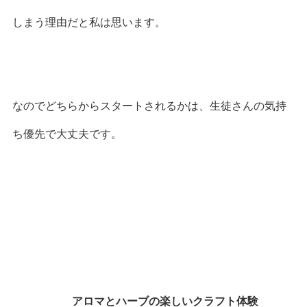
しまう理由だと私は思います。
なのでどちらからスタートされるかは、生徒さんの気持
ち優先で大丈夫です。
アロマとハーブの楽しいクラフト体験