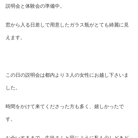
説明会と体験会の準備中。
窓から入る日差しで用意したガラス瓶がとても綺麗に見
えます。
この日の説明会は都内より３人の女性にお越し下さいま
した。
時間をかけて来てくださった方も多く、嬉しかったで
す。
お会いするまで、生徒さんと同じように私も少しどきど