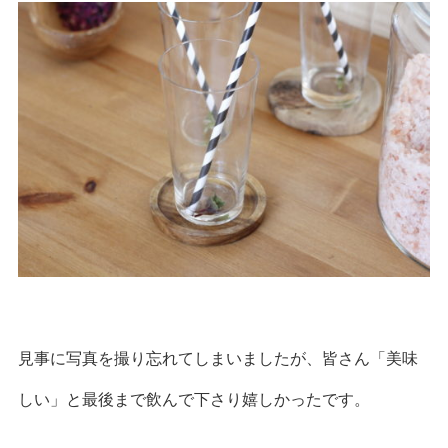
見事に写真を撮り忘れてしまいましたが、皆さん「美味
しい」と最後まで飲んで下さり嬉しかったです。