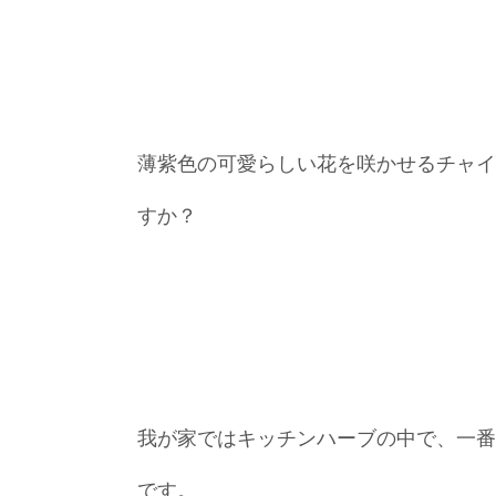
薄紫色の可愛らしい花を咲かせるチャイ
すか？
我が家ではキッチンハーブの中で、一番
です。