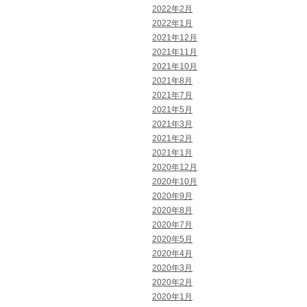
2022年2月
2022年1月
2021年12月
2021年11月
2021年10月
2021年8月
2021年7月
2021年5月
2021年3月
2021年2月
2021年1月
2020年12月
2020年10月
2020年9月
2020年8月
2020年7月
2020年5月
2020年4月
2020年3月
2020年2月
2020年1月