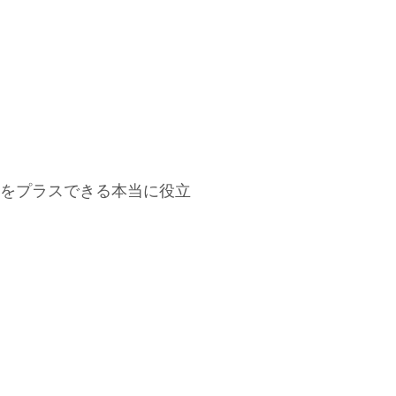
をプラスできる本当に役立