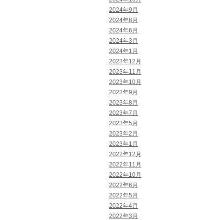
2024年9月
2024年8月
2024年6月
2024年3月
2024年1月
2023年12月
2023年11月
2023年10月
2023年9月
2023年8月
2023年7月
2023年5月
2023年2月
2023年1月
2022年12月
2022年11月
2022年10月
2022年6月
2022年5月
2022年4月
2022年3月