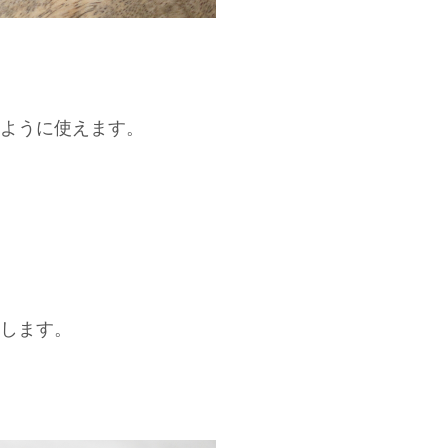
ように使えます。
します。