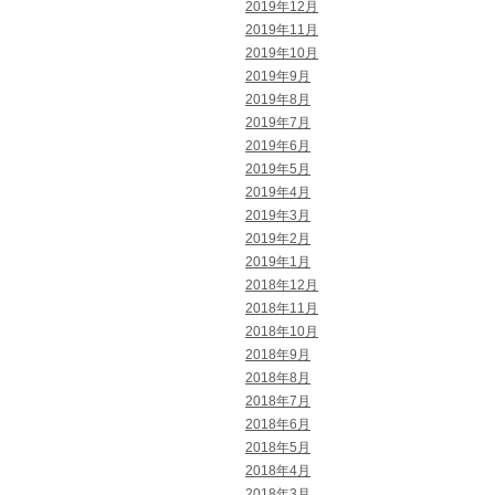
2019年12月
2019年11月
2019年10月
2019年9月
2019年8月
2019年7月
2019年6月
2019年5月
2019年4月
2019年3月
2019年2月
2019年1月
2018年12月
2018年11月
2018年10月
2018年9月
2018年8月
2018年7月
2018年6月
2018年5月
2018年4月
2018年3月