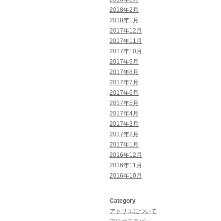
2018年2月
2018年1月
2017年12月
2017年11月
2017年10月
2017年9月
2017年8月
2017年7月
2017年6月
2017年5月
2017年4月
2017年3月
2017年2月
2017年1月
2016年12月
2016年11月
2016年10月
Category
アトリエについて