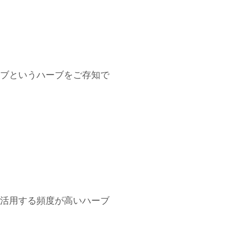
ブというハーブをご存知で
活用する頻度が高いハーブ