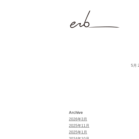
5月 2
Archive
2026年3月
2025年11月
2025年1月
2024年10月