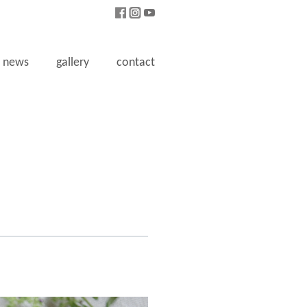
news
gallery
contact