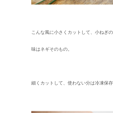
こんな風に小さくカットして、小ねぎの
味はネギそのもの。
細くカットして、使わない分は冷凍保存