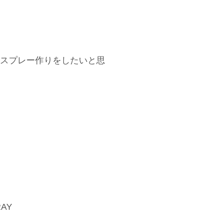
スプレー作りをしたいと思
RAY