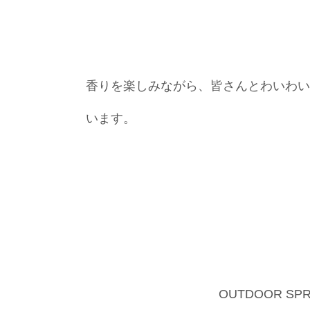
香りを楽しみながら、皆さんとわいわい
います。
OUTDOOR SP