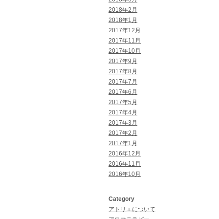
2018年2月
2018年1月
2017年12月
2017年11月
2017年10月
2017年9月
2017年8月
2017年7月
2017年6月
2017年5月
2017年4月
2017年3月
2017年2月
2017年1月
2016年12月
2016年11月
2016年10月
Category
アトリエについて