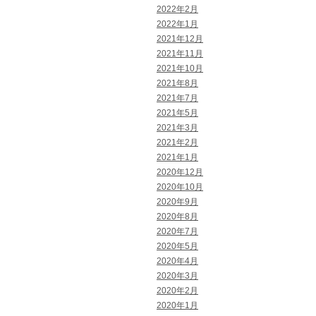
2022年2月
2022年1月
2021年12月
2021年11月
2021年10月
2021年8月
2021年7月
2021年5月
2021年3月
2021年2月
2021年1月
2020年12月
2020年10月
2020年9月
2020年8月
2020年7月
2020年5月
2020年4月
2020年3月
2020年2月
2020年1月