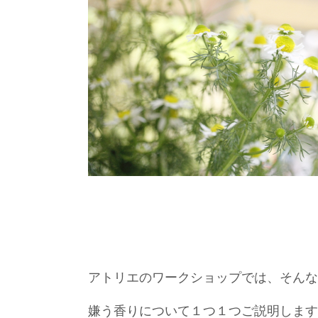
アトリエのワークショップでは、そんな
嫌う香りについて１つ１つご説明します