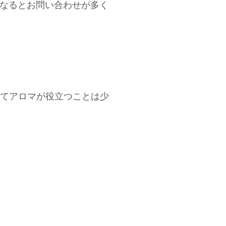
夏になるとお問い合わせが多く
てアロマが役立つことは少