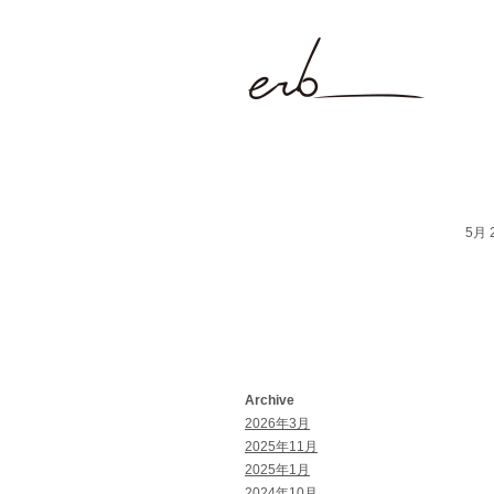
5月 2
Archive
2026年3月
2025年11月
2025年1月
2024年10月