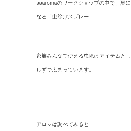
aaaromaのワークショップの中で、
なる「虫除けスプレー」
家族みんなで使える虫除けアイテムとし
しずつ広まっています。
アロマは調べてみると