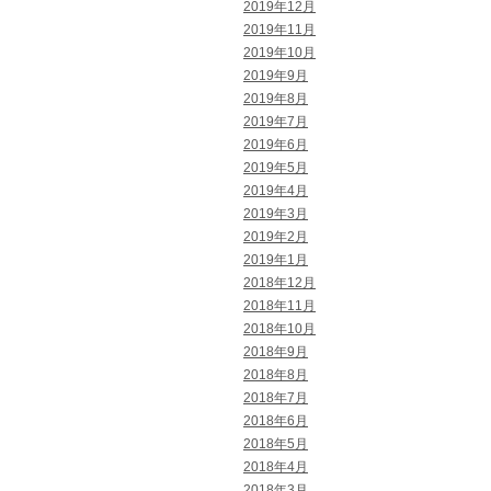
2019年12月
2019年11月
2019年10月
2019年9月
2019年8月
2019年7月
2019年6月
2019年5月
2019年4月
2019年3月
2019年2月
2019年1月
2018年12月
2018年11月
2018年10月
2018年9月
2018年8月
2018年7月
2018年6月
2018年5月
2018年4月
2018年3月