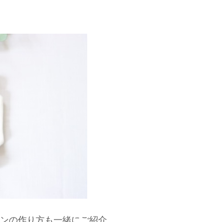
ンの作り方も一緒にご紹介