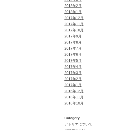
2018年2月
2018年1月
2017年12月
2017年11月
2017年10月
2017年9月
2017年8月
2017年7月
2017年6月
2017年5月
2017年4月
2017年3月
2017年2月
2017年1月
2016年12月
2016年11月
2016年10月
Category
アトリエについて