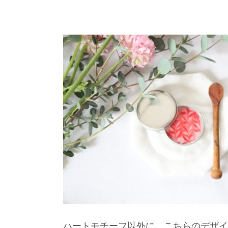
ハートモチーフ以外に、こちらのデザイ