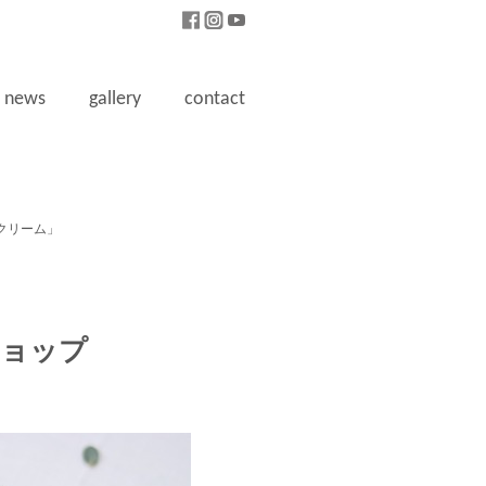
news
gallery
contact
クリーム」
ョップ