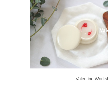
Valentine Works