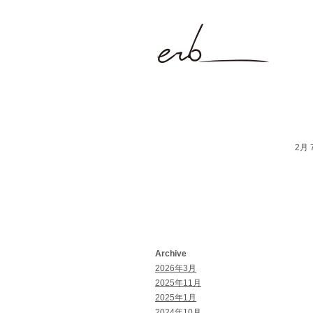
2月 7
Archive
2026年3月
2025年11月
2025年1月
2024年10月