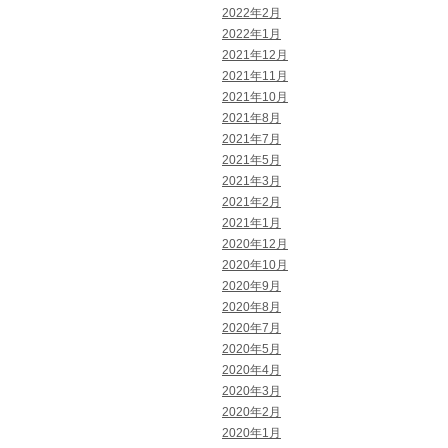
2022年2月
2022年1月
2021年12月
2021年11月
2021年10月
2021年8月
2021年7月
2021年5月
2021年3月
2021年2月
2021年1月
2020年12月
2020年10月
2020年9月
2020年8月
2020年7月
2020年5月
2020年4月
2020年3月
2020年2月
2020年1月