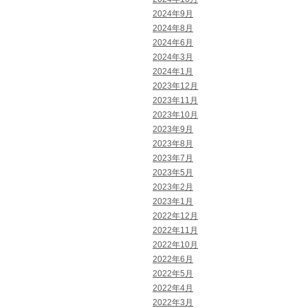
2024年9月
2024年8月
2024年6月
2024年3月
2024年1月
2023年12月
2023年11月
2023年10月
2023年9月
2023年8月
2023年7月
2023年5月
2023年2月
2023年1月
2022年12月
2022年11月
2022年10月
2022年6月
2022年5月
2022年4月
2022年3月