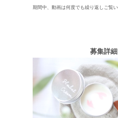
期間中、動画は何度でも繰り返しご覧い
募集詳細