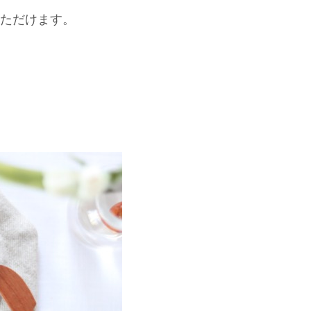
ただけます。