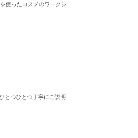
を使ったコスメのワークシ
に、ひとつひとつ丁寧にご説明