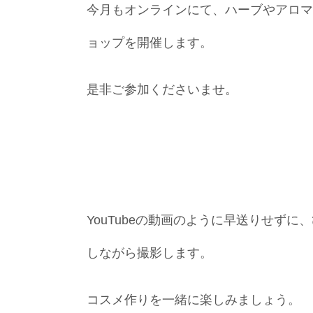
今月もオンラインにて、ハーブやアロマ
ョップを開催します。
是非ご参加くださいませ。
YouTubeの動画のように早送りせず
しながら撮影します。
コスメ作りを一緒に楽しみましょう。