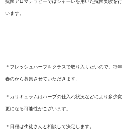
抗菌アロマテラピーではシャーレを用いた抗菌実験を行
います。
＊フレッシュハーブをクラスで取り入りたいので、毎年
春のから募集させていただきます。
＊カリキュラムはハーブの仕入れ状況などにより多少変
更になる可能性がございます。
＊日程は生徒さんと相談して決定します。