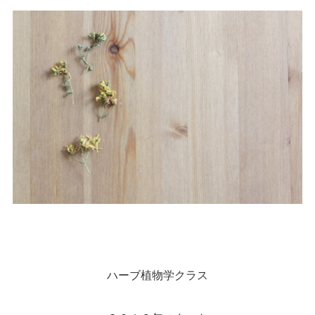
ハーブ植物学クラス