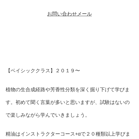
お問い合わせメール
【ベイシッククラス】２０１９〜
植物の生合成経路や芳香性分類を深く掘り下げて学びま
す。初めて聞く言葉が多いと思いますが、試験はないの
で楽しみながら学んでいきましょう。
精油はインストラクターコース+αで２０種類以上学びま