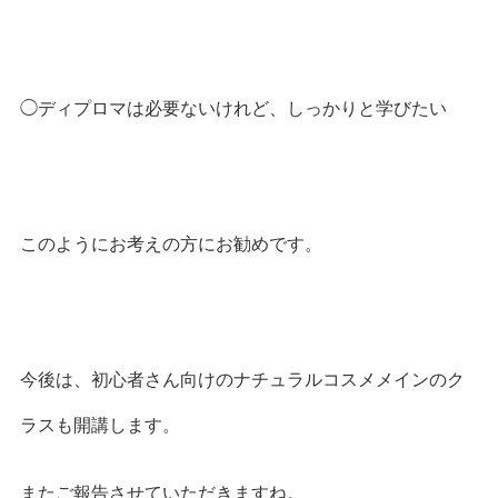
◯ディプロマは必要ないけれど、しっかりと学びたい
このようにお考えの方にお勧めです。
今後は、初心者さん向けのナチュラルコスメメインのク
ラスも開講します。
またご報告させていただきますね。