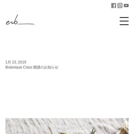
1月 23, 2019
Botanique Class 開講のお知らせ