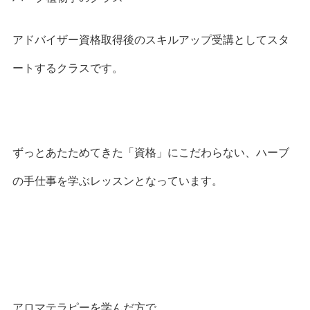
アドバイザー資格取得後のスキルアップ受講としてスタ
ートするクラスです。
ずっとあたためてきた「資格」にこだわらない、ハーブ
の手仕事を学ぶレッスンとなっています。
アロマテラピーを学んだ方で