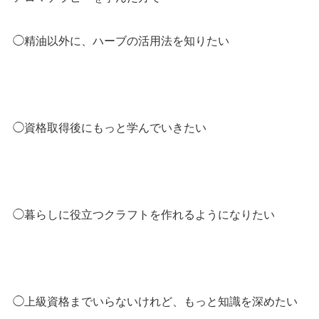
◯精油以外に、ハーブの活用法を知りたい
◯資格取得後にもっと学んでいきたい
◯暮らしに役立つクラフトを作れるようになりたい
◯上級資格までいらないけれど、もっと知識を深めたい