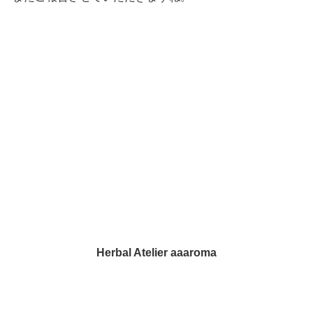
Herbal Atelier aaaroma