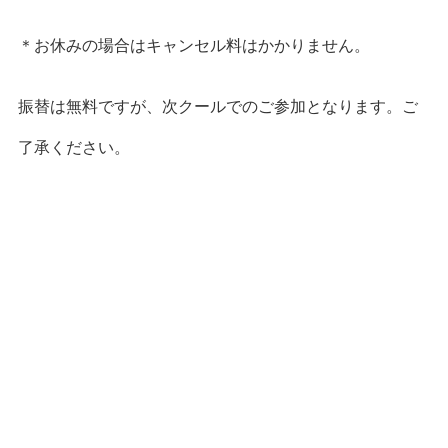
＊お休みの場合はキャンセル料はかかりません。
振替は無料ですが、次クールでのご参加となります。ご
了承ください。