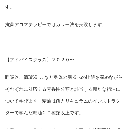
す。
抗菌アロマテラピーではカラー法を実践します。
【アドバイスクラス】２０２０〜
呼吸器、循環器.
. .
など身体の臓器への理解を深めながら
それぞれに対応する芳香性分類と該当する新たな精油に
ついて学びます。精油は前カリキュラムのインストラク
ターで学んだ精油２０種類以上です。