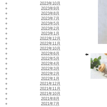
2023年10月
2023年9月
2023年8月
2023年7月
2023年5月
2023年2月
2023年1月
2022年12月
2022年11月
2022年10月
2022年6月
2022年5月
2022年4月
2022年3月
2022年2月
2022年1月
2021年12月
2021年11月
2021年10月
2021年8月
2021年7月