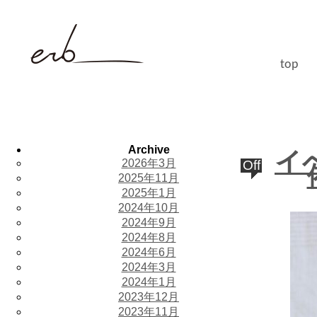
top
Archive
イ
2026年3月
Off
2025年11月
2025年1月
2024年10月
2024年9月
2024年8月
2024年6月
2024年3月
2024年1月
2023年12月
2023年11月