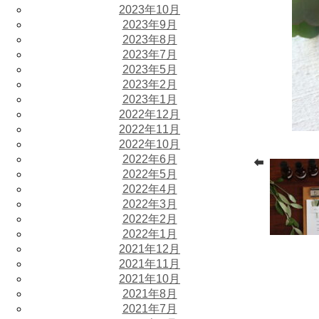
2023年10月
2023年9月
2023年8月
2023年7月
2023年5月
2023年2月
2023年1月
2022年12月
2022年11月
2022年10月
2022年6月
2022年5月
2022年4月
2022年3月
2022年2月
2022年1月
2021年12月
2021年11月
2021年10月
2021年8月
2021年7月