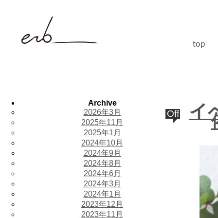
top
Archive
イ
2026年3月
Off
2025年11月
2025年1月
2024年10月
2024年9月
2024年8月
2024年6月
2024年3月
2024年1月
2023年12月
2023年11月