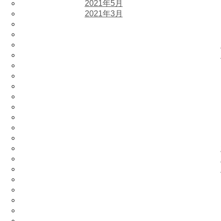
2021年5月
2021年3月