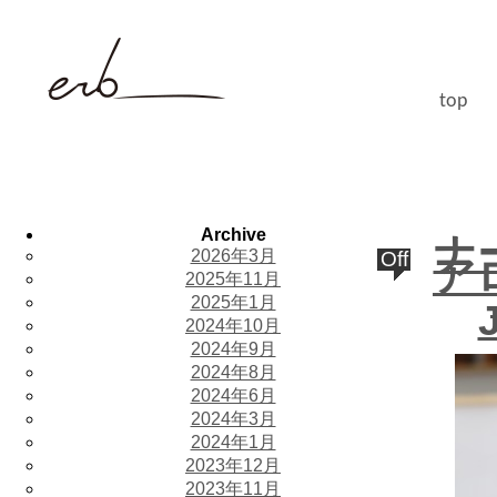
top
Archive
ナ
2026年3月
Off
ア
2025年11月
2025年1月
2024年10月
2024年9月
2024年8月
2024年6月
2024年3月
2024年1月
2023年12月
2023年11月