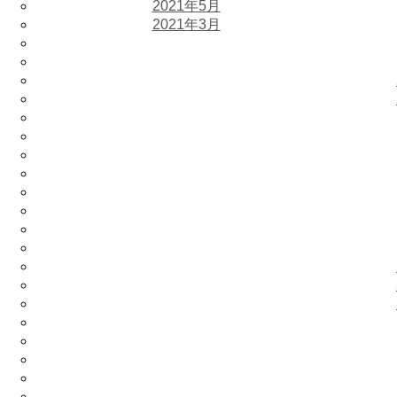
2021年5月
2021年3月