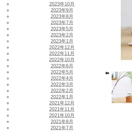
2023年10月
2023年9月
2023年8月
2023年7月
2023年5月
2023年2月
2023年1月
2022年12月
2022年11月
2022年10月
2022年6月
2022年5月
2022年4月
2022年3月
2022年2月
2022年1月
2021年12月
2021年11月
2021年10月
2021年8月
2021年7月