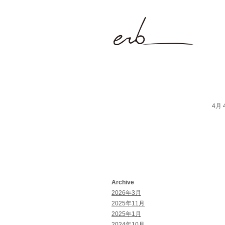
4月 4
Archive
2026年3月
2025年11月
2025年1月
2024年10月