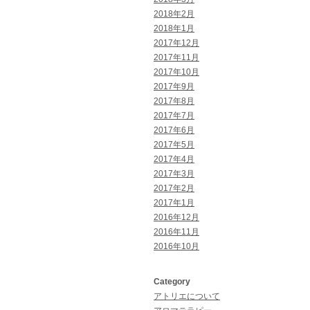
2018年2月
2018年1月
2017年12月
2017年11月
2017年10月
2017年9月
2017年8月
2017年7月
2017年6月
2017年5月
2017年4月
2017年3月
2017年2月
2017年1月
2016年12月
2016年11月
2016年10月
Category
アトリエについて