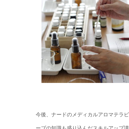
今後、ナードのメディカルアロマテラピ
ーブの知識も盛り込んだスキルアップ講