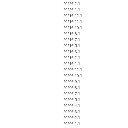
2022年2月
2022年1月
2021年12月
2021年11月
2021年10月
2021年8月
2021年7月
2021年5月
2021年3月
2021年2月
2021年1月
2020年12月
2020年10月
2020年9月
2020年8月
2020年7月
2020年5月
2020年4月
2020年3月
2020年2月
2020年1月