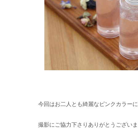
今回はお二人とも綺麗なピンクカラーに
撮影にご協力下さりありがとうございま