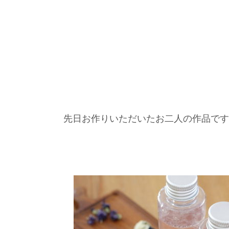
先日お作りいただいたお二人の作品です