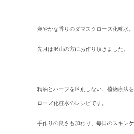
爽やかな香りのダマスクローズ化粧水。
先月は沢山の方にお作り頂きました。
精油とハーブを区別しない、植物療法を
ローズ化粧水のレシピです。
手作りの良さも加わり、毎日のスキンケ