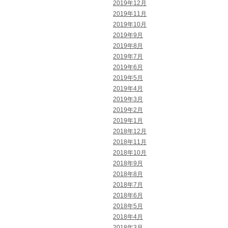
2019年12月
2019年11月
2019年10月
2019年9月
2019年8月
2019年7月
2019年6月
2019年5月
2019年4月
2019年3月
2019年2月
2019年1月
2018年12月
2018年11月
2018年10月
2018年9月
2018年8月
2018年7月
2018年6月
2018年5月
2018年4月
2018年3月