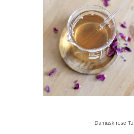
Damask rose To