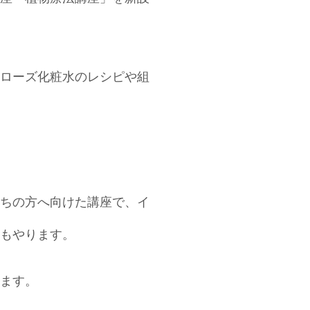
ローズ化粧水のレシピや組
ちの方へ向けた講座で、イ
もやります。
ます。