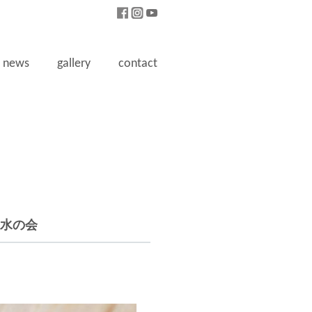
news
gallery
contact
水の会