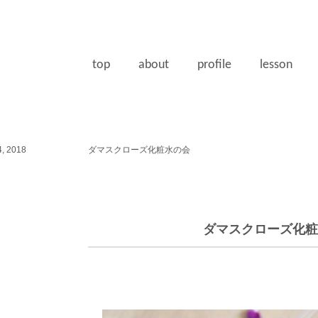
top
about
profile
lesson
, 2018
ダマスクローズ化粧水の会
ダマスクローズ化粧