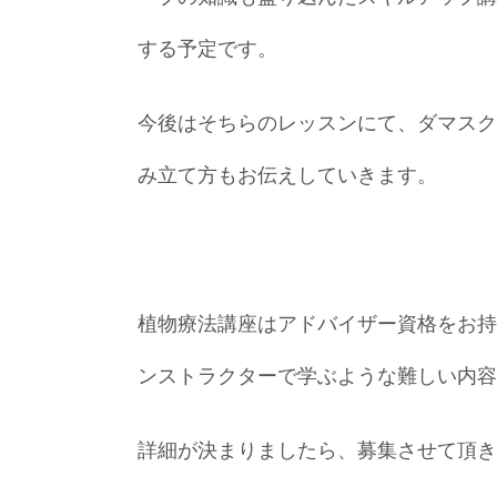
する予定です。
今後はそちらのレッスンにて、ダマスク
み立て方もお伝えしていきます。
植物療法講座はアドバイザー資格をお持
ンストラクターで学ぶような難しい内容
詳細が決まりましたら、募集させて頂き