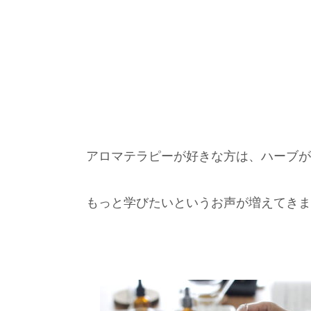
アロマテラピーが好きな方は、ハーブが
もっと学びたいというお声が増えてきま