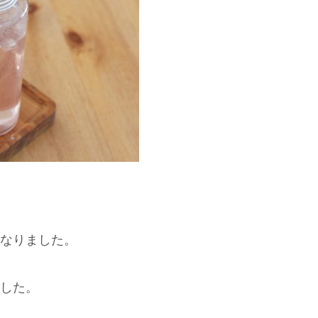
なりました。
した。