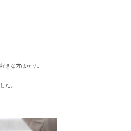
好きな方ばかり。
した。