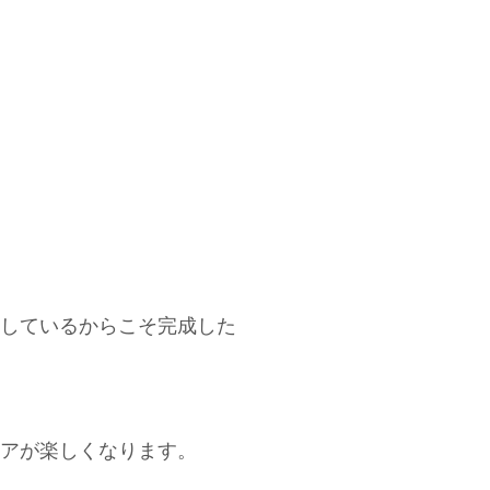
しているからこそ完成した
アが楽しくなります。