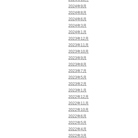
2024年9月
2024年8月
2024年6月
2024年3月
2024年1月
2023年12月
2023年11月
2023年10月
2023年9月
2023年8月
2023年7月
2023年5月
2023年2月
2023年1月
2022年12月
2022年11月
2022年10月
2022年6月
2022年5月
2022年4月
2022年3月