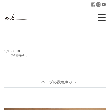
5月 8, 2018
ハーブの救急キット
ハーブの救急キット