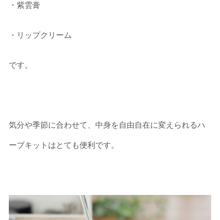
・紫雲膏
・リップクリーム
です。
気分や季節に合わせて、中身を自由自在に変えられるハ
ーブキットはとても便利です。