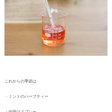
これからの季節は
・ミントのハーブティー
・虫除けスプレー