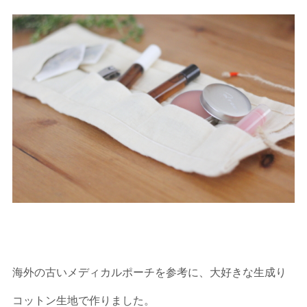
海外の古いメディカルポーチを参考に、大好きな生成り
コットン生地で作りました。