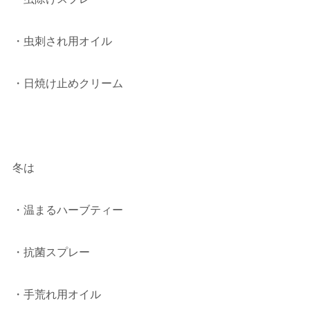
・虫刺され用オイル
・日焼け止めクリーム
冬は
・温まるハーブティー
・抗菌スプレー
・手荒れ用オイル