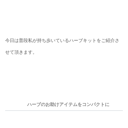
今日は普段私が持ち歩いているハーブキットをご紹介さ
せて頂きます。
ハーブのお助けアイテムをコンパクトに