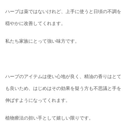
ハーブは薬ではないけれど、上手に使うと日頃の不調を
穏やかに改善してくれます。
私たち家族にとって強い味方です。
ハーブのアイテムは使い心地が良く、精油の香りはとて
も良いため、はじめはその効果を疑う方も不思議と手を
伸ばすようになってくれます。
植物療法の担い手として嬉しい限りです。