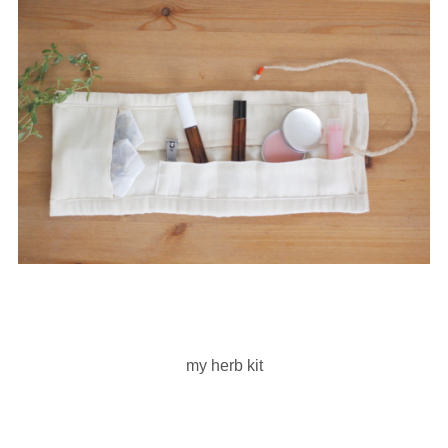
my herb kit