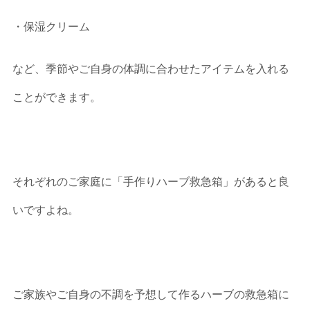
・保湿クリーム
など、季節やご自身の体調に合わせたアイテムを入れる
ことができます。
それぞれのご家庭に「手作りハーブ救急箱」があると良
いですよね。
ご家族やご自身の不調を予想して作るハーブの救急箱に